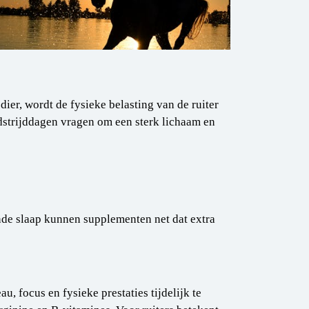
ier, wordt de fysieke belasting van de ruiter
dstrijddagen vragen om een sterk lichaam en
de slaap kunnen supplementen net dat extra
, focus en fysieke prestaties tijdelijk te